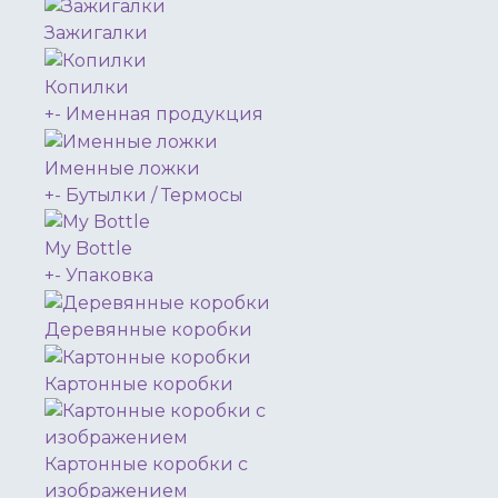
Зажигалки
Копилки
+
-
Именная продукция
Именные ложки
+
-
Бутылки / Термосы
My Bottle
+
-
Упаковка
Деревянные коробки
Картонные коробки
Картонные коробки с
изображением