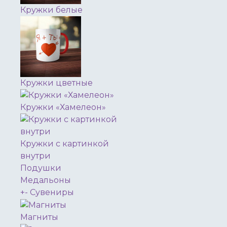
Кружки белые
Кружки цветные
Кружки «Хамелеон»
Кружки с картинкой
внутри
Подушки
Медальоны
+
-
Сувениры
Магниты