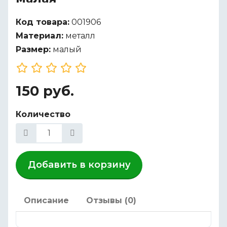
Код товара:
001906
Материал:
металл
Размер:
малый
150 руб.
Количество
Добавить в корзину
Описание
Отзывы (0)