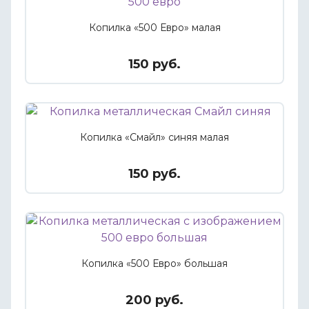
Копилка «500 Евро» малая
150 руб.
Копилка «Смайл» синяя малая
150 руб.
Копилка «500 Евро» большая
200 руб.