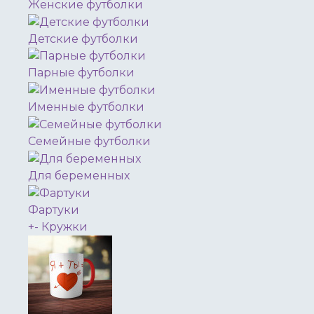
Женские футболки
Детские футболки
Парные футболки
Именные футболки
Семейные футболки
Для беременных
Фартуки
+
-
Кружки