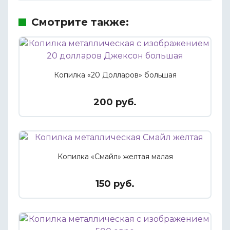
Смотрите также:
Копилка «20 Долларов» большая
200 руб.
Копилка «Смайл» желтая малая
150 руб.