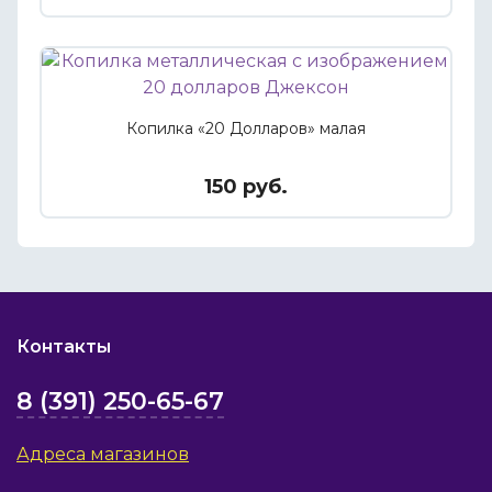
Копилка «20 Долларов» малая
150 руб.
Контакты
8 (391) 250-65-67
Адреса магазинов