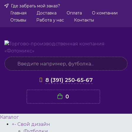
Где забрать мой заказ?
Главная
Доставка
Оплата
О компании
Отзывы
Работа у нас
Контакты
8 (391) 250-65-67
0
Каталог
+
-
Свой дизайн
Футболки