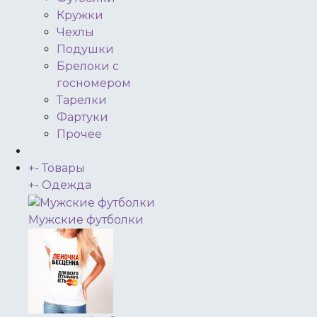
Кружки
Чехлы
Подушки
Брелоки с
госномером
Тарелки
Фартуки
Прочее
+
-
Товары
+
-
Одежда
Мужские футболки