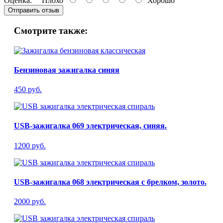
Оценка:
Плохо
Хорошо
Отправить отзыв
Смотрите также:
Бензиновая зажигалка синяя
450 руб.
USB-зажигалка 069 электрическая, синяя.
1200 руб.
USB-зажигалка 068 электрическая с брелком, золото.
2000 руб.