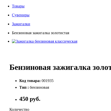
Товары
Сувениры
Зажигалки
Бензиновая зажигалка золотистая
Бензиновая зажигалка золо
Код товара:
001935
Тип :
бензиновая
450 руб.
Количество