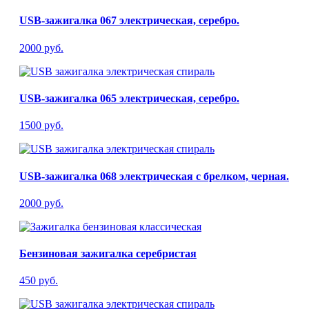
USB-зажигалка 067 электрическая, серебро.
2000 руб.
USB-зажигалка 065 электрическая, серебро.
1500 руб.
USB-зажигалка 068 электрическая с брелком, черная.
2000 руб.
Бензиновая зажигалка серебристая
450 руб.