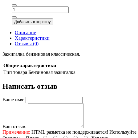
Добавить в корзину
Описание
Характеристики
Отзывы (0)
Зажигалка бензиновая классическая.
Общие характеристики
Тип товара
Бензиновая зажигалка
Написать отзыв
Ваше имя:
Ваш отзыв:
Примечание:
HTML разметка не поддерживается! Используйте 