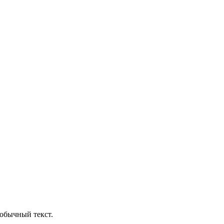
обычный текст.