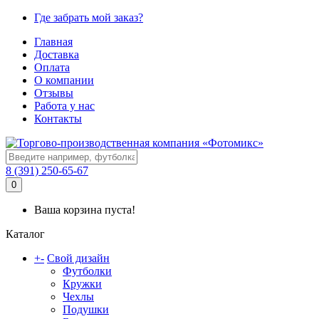
Где забрать мой заказ?
Главная
Доставка
Оплата
О компании
Отзывы
Работа у нас
Контакты
8 (391) 250-65-67
0
Ваша корзина пуста!
Каталог
+
-
Свой дизайн
Футболки
Кружки
Чехлы
Подушки