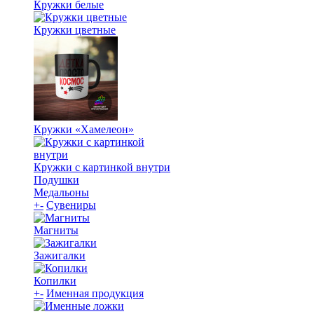
Кружки белые
Кружки цветные
Кружки «Хамелеон»
Кружки с картинкой внутри
Подушки
Медальоны
+
-
Сувениры
Магниты
Зажигалки
Копилки
+
-
Именная продукция