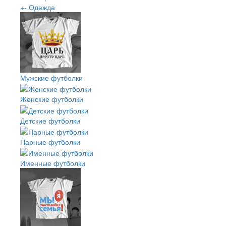
+
-
Одежда
Мужские футболки
Женские футболки
Детские футболки
Парные футболки
Именные футболки