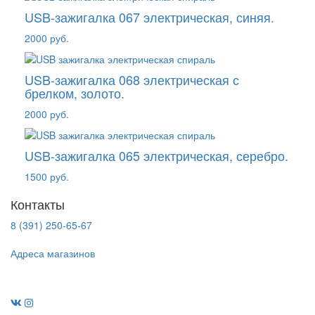
USB-зажигалка 067 электрическая, синяя.
2000 руб.
USB-зажигалка 068 электрическая с
брелком, золото.
2000 руб.
USB-зажигалка 065 электрическая, серебро.
1500 руб.
Контакты
8 (391) 250-65-67
Адреса магазинов