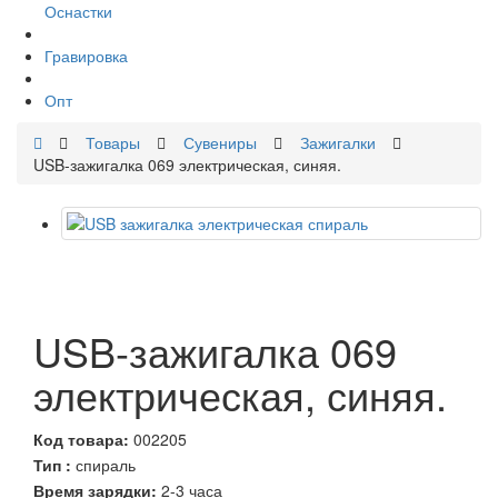
Оснастки
Гравировка
Опт
Товары
Сувениры
Зажигалки
USB-зажигалка 069 электрическая, синяя.
USB-зажигалка 069
электрическая, синяя.
Код товара:
002205
Тип :
спираль
Время зарядки:
2-3 часа