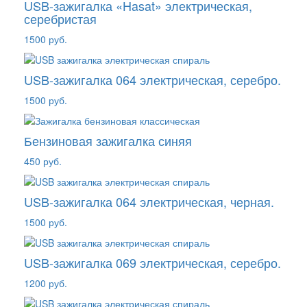
USB-зажигалка «Hasat» электрическая,
серебристая
1500 руб.
USB-зажигалка 064 электрическая, серебро.
1500 руб.
Бензиновая зажигалка синяя
450 руб.
USB-зажигалка 064 электрическая, черная.
1500 руб.
USB-зажигалка 069 электрическая, серебро.
1200 руб.