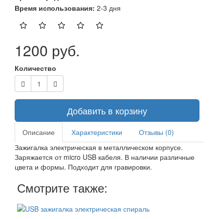
Время использования:
2-3 дня
1200 руб.
Количество
Добавить в корзину
Описание
Характеристики
Отзывы (0)
Зажигалка электрическая в металлическом корпусе.
Заряжается от micro USB кабеля. В наличии различные
цвета и формы. Подходит для гравировки.
Смотрите также: