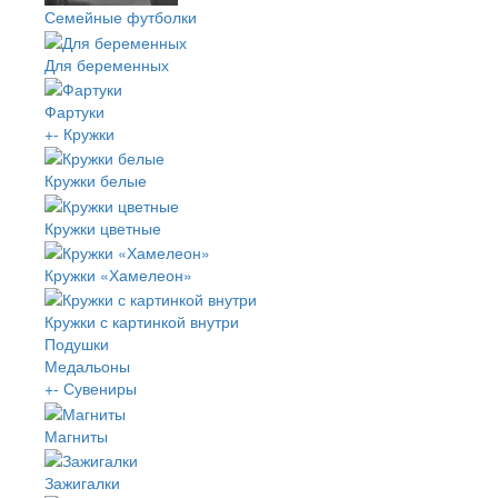
Семейные футболки
Для беременных
Фартуки
+
-
Кружки
Кружки белые
Кружки цветные
Кружки «Хамелеон»
Кружки с картинкой внутри
Подушки
Медальоны
+
-
Сувениры
Магниты
Зажигалки