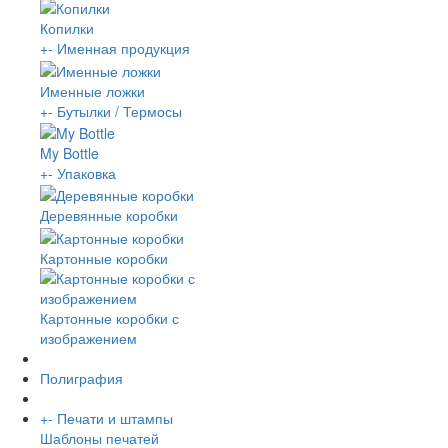
Копилки
+
-
Именная продукция
Именные ложки
+
-
Бутылки / Термосы
My Bottle
+
-
Упаковка
Деревянные коробки
Картонные коробки
Картонные коробки с
изображением
Полиграфия
+
-
Печати и штампы
Шаблоны печатей