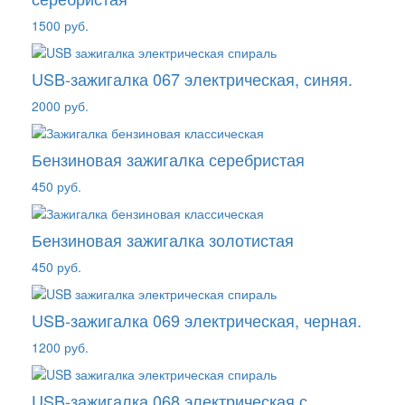
1500 руб.
USB-зажигалка 067 электрическая, синяя.
2000 руб.
Бензиновая зажигалка серебристая
450 руб.
Бензиновая зажигалка золотистая
450 руб.
USB-зажигалка 069 электрическая, черная.
1200 руб.
USB-зажигалка 068 электрическая с