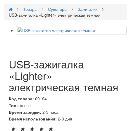
Товары
Сувениры
Зажигалки
USB-зажигалка «Lighter» электрическая темная
USB-зажигалка
«Lighter»
электрическая темная
Код товара:
001941
Тип :
пьезо
Время зарядки:
2-3 часа
Время использования:
2-3 дня