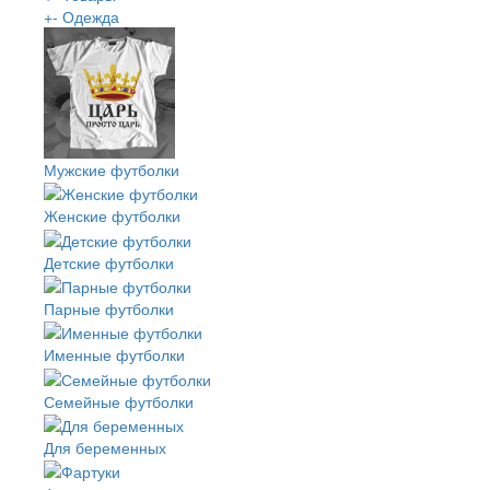
+
-
Одежда
Мужские футболки
Женские футболки
Детские футболки
Парные футболки
Именные футболки
Семейные футболки
Для беременных