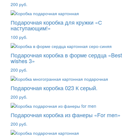
200 руб.
Подарочная коробка для кружки «С
наступающим!»
100 руб.
Подарочная коробка в форме сердца «Best
wishes 3»
200 руб.
Подарочная коробка 023 К серый.
200 руб.
Подарочная коробка из фанеры «For men»
200 руб.