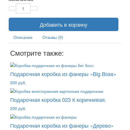
Добавить в корзину
Описание
Отзывы (0)
Смотрите также:
Подарочная коробка из фанеры «Big Boss»
200 руб.
Подарочная коробка 023 К коричневая.
200 руб.
Подарочная коробка из фанеры «Дерево»