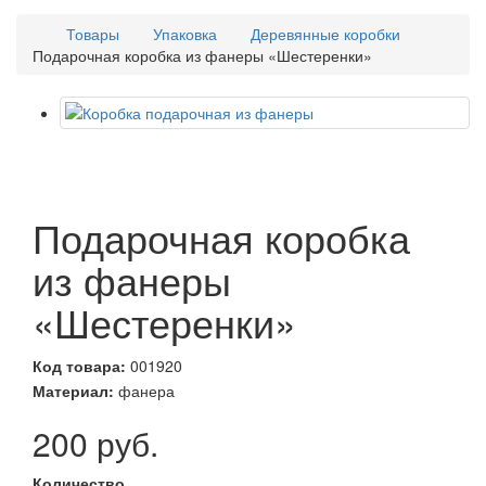
Товары
Упаковка
Деревянные коробки
Подарочная коробка из фанеры «Шестеренки»
Подарочная коробка
из фанеры
«Шестеренки»
Код товара:
001920
Материал:
фанера
200 руб.
Количество