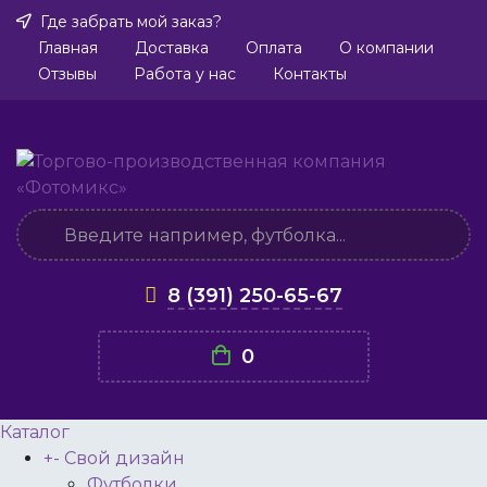
Где забрать мой заказ?
Главная
Доставка
Оплата
О компании
Отзывы
Работа у нас
Контакты
8 (391) 250-65-67
0
Каталог
+
-
Свой дизайн
Футболки