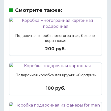
Смотрите также:
Подарочная коробка многогранная, бежево-
коричневая
200 руб.
Подарочная коробка для кружки «Сюрприз»
100 руб.