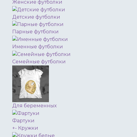
Женские футболки
Детские футболки
Парные футболки
Именные футболки
Семейные футболки
Для беременных
Фартуки
+
-
Кружки