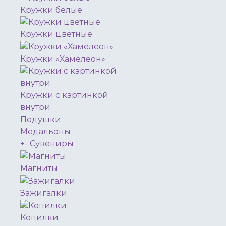
Кружки белые
Кружки цветные
Кружки «Хамелеон»
Кружки с картинкой
внутри
Подушки
Медальоны
+
-
Сувениры
Магниты
Зажигалки
Копилки