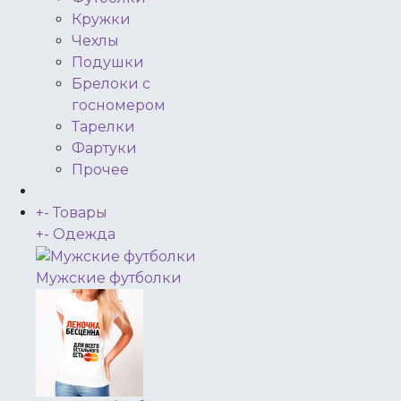
Кружки
Чехлы
Подушки
Брелоки с
госномером
Тарелки
Фартуки
Прочее
+
-
Товары
+
-
Одежда
Мужские футболки