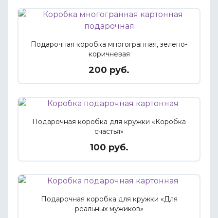
Подарочная коробка многогранная, зелено-
коричневая
200 руб.
Подарочная коробка для кружки «Коробка
счастья»
100 руб.
Подарочная коробка для кружки «Для
реальных мужиков»