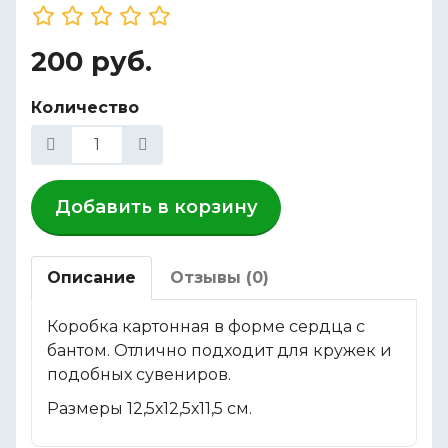
200 руб.
Количество
Добавить в корзину
Описание
Отзывы (0)
Коробка картонная в форме сердца с
бантом. Отлично подходит для кружек и
подобных сувениров.
Размеры 12,5х12,5х11,5 см.