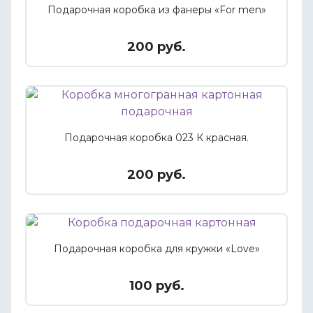
Подарочная коробка из фанеры «For men»
200 руб.
Подарочная коробка 023 К красная.
200 руб.
Подарочная коробка для кружки «Love»
100 руб.