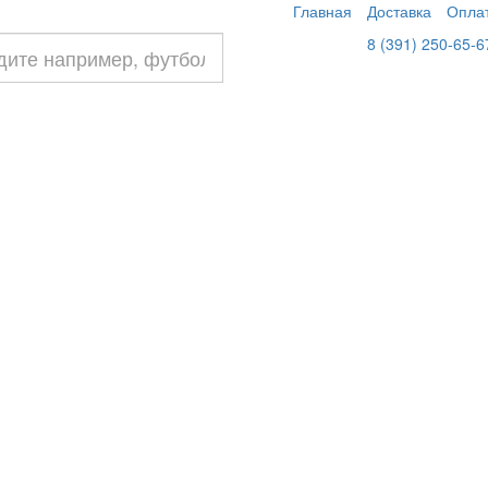
Главная
Доставка
Опла
8 (391) 250-65-6