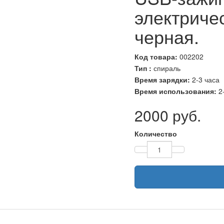
электриче
черная.
Код товара:
002202
Тип :
спираль
Время зарядки:
2-3 часа
Время использования:
2
2000 руб.
Количество