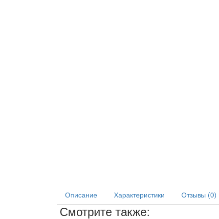
Описание
Характеристики
Отзывы (0)
Смотрите также: