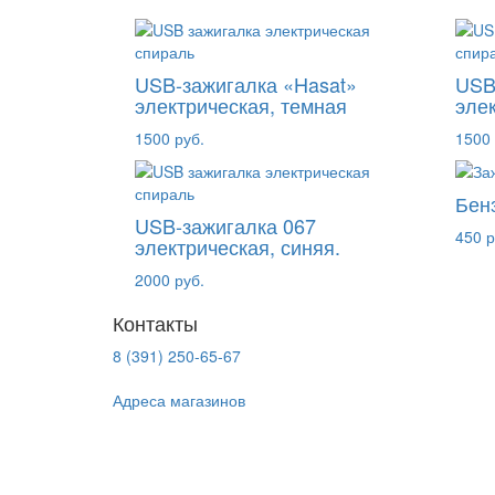
USB-зажигалка «Hasat»
USB
электрическая, темная
элек
1500 руб.
1500 
Бен
USB-зажигалка 067
450 р
электрическая, синяя.
2000 руб.
Контакты
8 (391) 250-65-67
Адреса магазинов