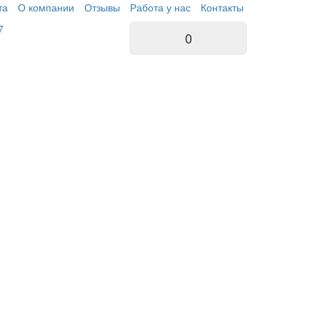
та
О компании
Отзывы
Работа у нас
Контакты
7
0