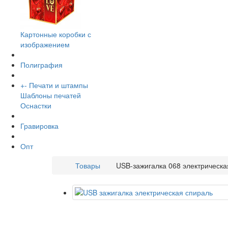
Картонные коробки с
изображением
Полиграфия
+
-
Печати и штампы
Шаблоны печатей
Оснастки
Гравировка
Опт
Товары
USB-зажигалка 068 электрическа