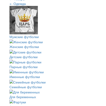
+
-
Одежда
Мужские футболки
Женские футболки
Детские футболки
Парные футболки
Именные футболки
Семейные футболки
Для беременных