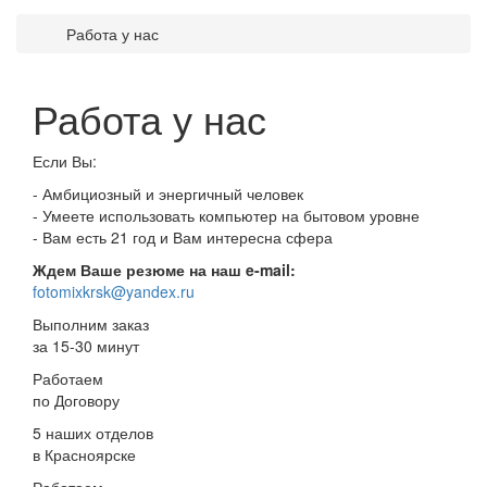
Работа у нас
Работа у нас
Если Вы:
- Амбициозный и энергичный человек
- Умеете использовать компьютер на бытовом уровне
- Вам есть 21 год и Вам интересна сфера
Ждем Ваше резюме на наш e-mail:
fotomixkrsk@yandex.ru
Выполним заказ
за 15-30 минут
Работаем
по Договору
5 наших отделов
в Красноярске
Работаем