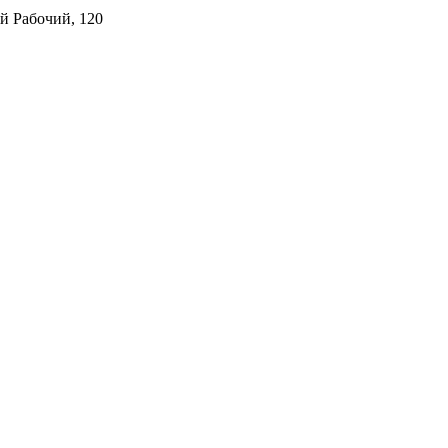
й Рабочий, 120