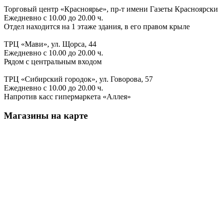
Торговый центр «Красноярье», пр-т имени Газеты Красноярски
Ежедневно с 10.00 до 20.00 ч.
Отдел находится на 1 этаже здания, в его правом крыле
ТРЦ «Мави», ул. Щорса, 44
Ежедневно с 10.00 до 20.00 ч.
Рядом с центральным входом
ТРЦ «Сибирский городок», ул. Говорова, 57
Ежедневно с 10.00 до 20.00 ч.
Напротив касс гипермаркета «Аллея»
Магазины на карте