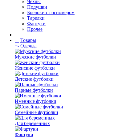
Чехлы
Подушки
Брелоки с госномером
Тарелки
Фартуки
Прочее
+
-
Товары
+
-
Одежда
Мужские футболки
Женские футболки
Детские футболки
Парные футболки
Именные футболки
Семейные футболки
Для беременных
Фартуки