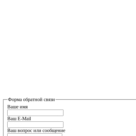
Форма обратной связи
Ваше имя
Ваш E-Mail
Ваш вопрос или сообщение