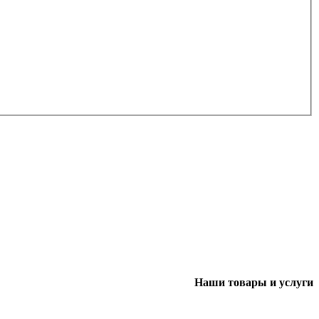
Наши товары и услуги