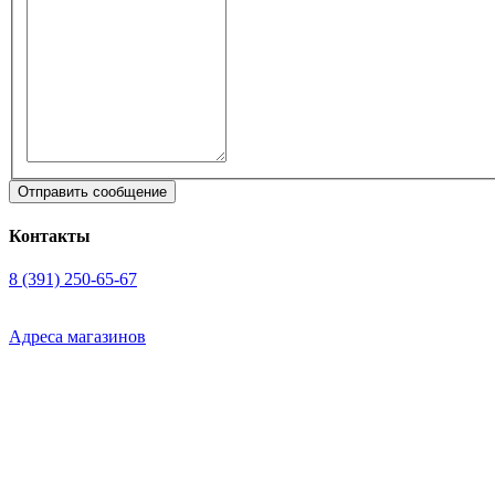
Контакты
8 (391) 250-65-67
Адреса магазинов