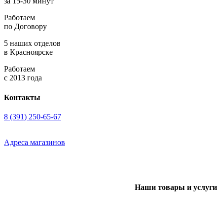
за 15-30 минут
Работаем
по Договору
5 наших отделов
в Красноярске
Работаем
с 2013 года
Контакты
8 (391) 250-65-67
Адреса магазинов
Наши товары и услуги