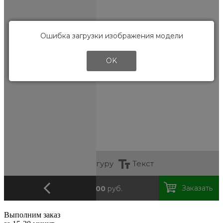
Выполним заказ