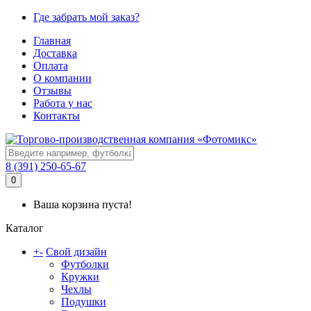
Где забрать мой заказ?
Главная
Доставка
Оплата
О компании
Отзывы
Работа у нас
Контакты
8 (391) 250-65-67
0
Ваша корзина пуста!
Каталог
+
-
Свой дизайн
Футболки
Кружки
Чехлы
Подушки