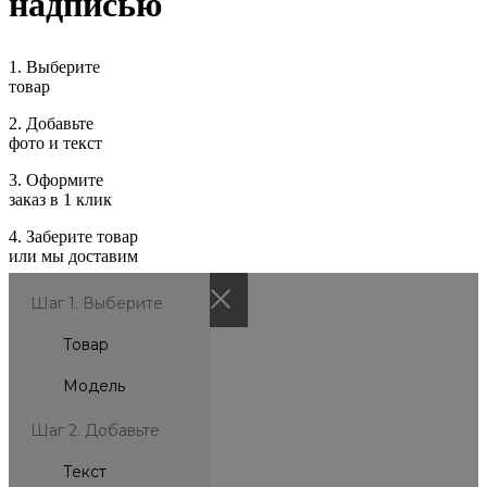
надписью
1.
Выберите
товар
2.
Добавьте
фото и текст
3.
Оформите
заказ в 1 клик
4.
Заберите товар
или мы доставим